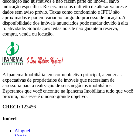
decoração são ilustrativos e não fazem parte do imóvel, salvo
indicação específica. Reservamo-nos o direito de alterar valores e
dados sem aviso prévio. Taxas como condomínio e IPTU são
aproximadas e podem variar ao longo do processo de locação. A
disponibilidade dos imóveis anunciados pode mudar devido à alta
rotatividade. Solicitações feitas no site não garantem reserva,
compra, venda ou locação.
A Ipanema Imobiliária tem como objetivo principal, atender as
expectativas de proprietários de imóveis que necessitam de
assessoria para a realização de seus negócios imobiliários.
Esperamos que você encontre na Ipanema Imobiliária tudo que você
procura, pois esse é o nosso grande objetivo.
CRECI:
123456
Imóvel
Aluguel