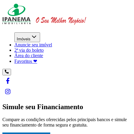
Imóveis
Anuncie seu imóvel
2ª via do boleto
Área do cliente
Favoritos ❤︎
Simule seu Financiamento
Compare as condições oferecidas pelos principais bancos e simule
seu financiamento de forma segura e gratuita.