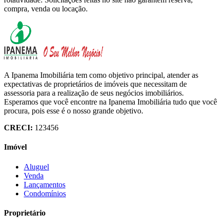
compra, venda ou locação.
A Ipanema Imobiliária tem como objetivo principal, atender as
expectativas de proprietários de imóveis que necessitam de
assessoria para a realização de seus negócios imobiliários.
Esperamos que você encontre na Ipanema Imobiliária tudo que você
procura, pois esse é o nosso grande objetivo.
CRECI:
123456
Imóvel
Aluguel
Venda
Lançamentos
Condomínios
Proprietário