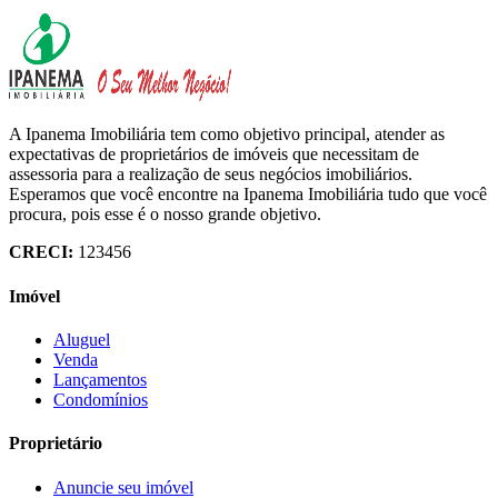
A Ipanema Imobiliária tem como objetivo principal, atender as
expectativas de proprietários de imóveis que necessitam de
assessoria para a realização de seus negócios imobiliários.
Esperamos que você encontre na Ipanema Imobiliária tudo que você
procura, pois esse é o nosso grande objetivo.
CRECI:
123456
Imóvel
Aluguel
Venda
Lançamentos
Condomínios
Proprietário
Anuncie seu imóvel