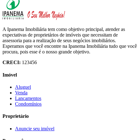
A Ipanema Imobiliária tem como objetivo principal, atender as
expectativas de proprietários de imóveis que necessitam de
assessoria para a realização de seus negócios imobiliários.
Esperamos que você encontre na Ipanema Imobiliária tudo que você
procura, pois esse é o nosso grande objetivo.
CRECI:
123456
Imóvel
Aluguel
Venda
Lançamentos
Condomínios
Proprietário
Anuncie seu imóvel