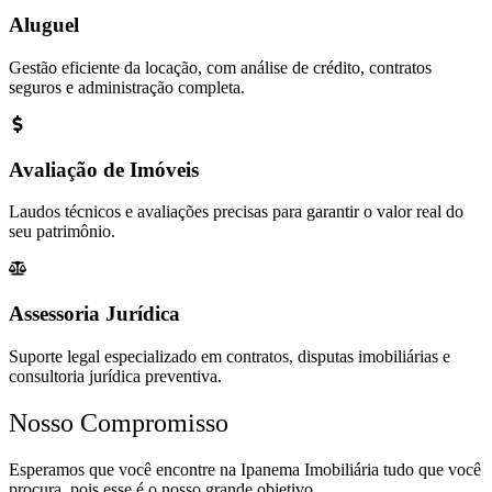
Aluguel
Gestão eficiente da locação, com análise de crédito, contratos
seguros e administração completa.
Avaliação de Imóveis
Laudos técnicos e avaliações precisas para garantir o valor real do
seu patrimônio.
Assessoria Jurídica
Suporte legal especializado em contratos, disputas imobiliárias e
consultoria jurídica preventiva.
Nosso Compromisso
Esperamos que você encontre na Ipanema Imobiliária tudo que você
procura, pois esse é o nosso grande objetivo.