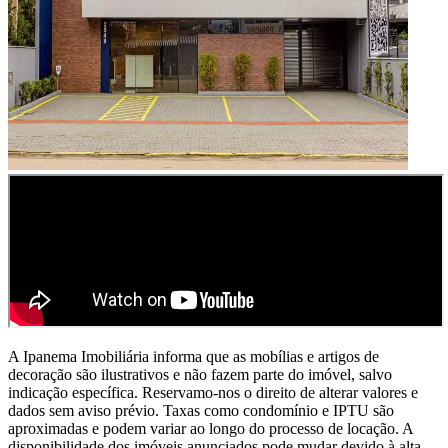
A
Ipanema Imobiliária
informa que as mobílias e artigos de
decoração são ilustrativos e não fazem parte do imóvel, salvo
indicação específica. Reservamo-nos o direito de alterar valores e
dados sem aviso prévio. Taxas como condomínio e IPTU são
aproximadas e podem variar ao longo do processo de locação. A
disponibilidade dos imóveis anunciados pode mudar devido à alta