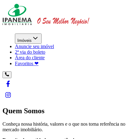
Imóveis
Anuncie seu imóvel
2ª via do boleto
Área do cliente
Favoritos ❤︎
Quem Somos
Conheça nossa história, valores e o que nos torna referência no
mercado imobiliário.