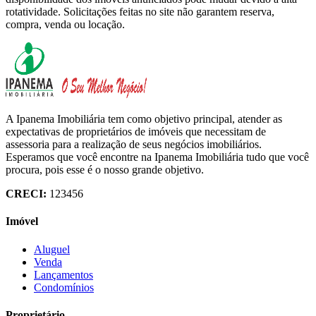
rotatividade. Solicitações feitas no site não garantem reserva,
compra, venda ou locação.
A Ipanema Imobiliária tem como objetivo principal, atender as
expectativas de proprietários de imóveis que necessitam de
assessoria para a realização de seus negócios imobiliários.
Esperamos que você encontre na Ipanema Imobiliária tudo que você
procura, pois esse é o nosso grande objetivo.
CRECI:
123456
Imóvel
Aluguel
Venda
Lançamentos
Condomínios
Proprietário